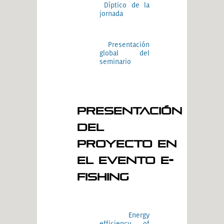
Díptico de la
jornada
Presentación
global del
seminario
PRESENTACIÓN
DEL
PROYECTO EN
EL EVENTO E-
FISHING
Energy
efficiency of