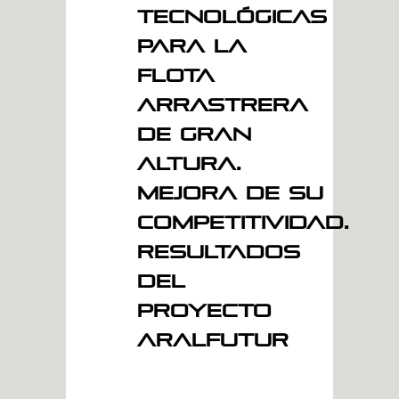
Tecnológicas
para la
Flota
Arrastrera
de Gran
Altura.
Mejora de su
competitividad.
Resultados
del
proyecto
ARALFUTUR