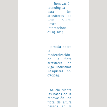
Renovación
tecnológica
para los
arrastreros de
Gran Altura.
Pesca
Internacional
01-05-2014.
Jornada sobre
la
modernización
de la flota
arrastrera en
Vigo. Industrias
Pesqueras 16-
07-2014.
Galicia sienta
las bases de la
renovación de
flota de altura
basada en la