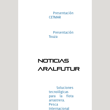
Presentación
CETMAR
Presentación
Touza
Noticias
ARALFUTUR
Soluciones
tecnológicas
para la flota
arrastrera.
Pesca
Internacional