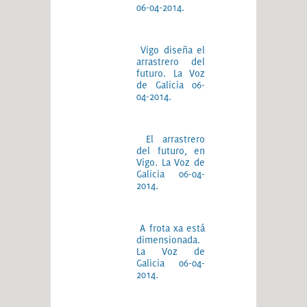
06-04-2014.
Vigo diseña el
arrastrero del
futuro. La Voz
de Galicia 06-
04-2014.
El arrastrero
del futuro, en
Vigo. La Voz de
Galicia 06-04-
2014.
A frota xa está
dimensionada.
La Voz de
Galicia 06-04-
2014.