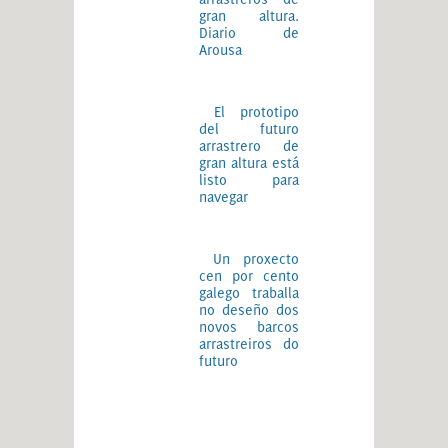
gran altura.
Diario de
Arousa
El prototipo
del futuro
arrastrero de
gran altura está
listo para
navegar
Un proxecto
cen por cento
galego traballa
no deseño dos
novos barcos
arrastreiros do
futuro