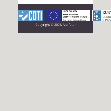
Copyright © 2026, Aralfutur