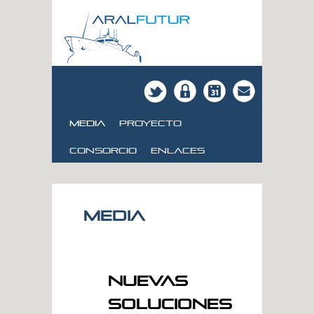
Media
Proyecto
consorcio
Enlaces
Media
Nuevas
Soluciones