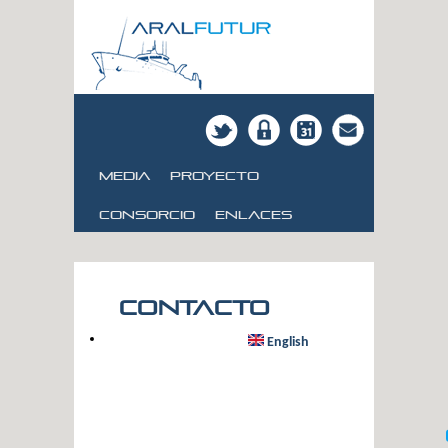
Media
Proyecto
consorcio
Enlaces
Contacto
English