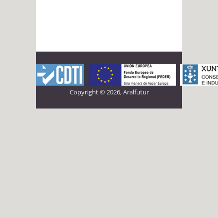
Copyright © 2026, Aralfutur