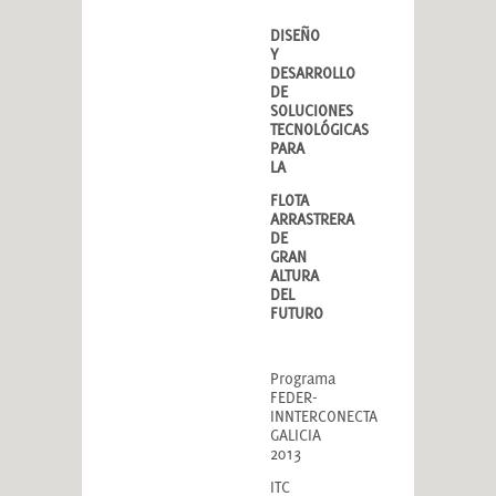
DISEÑO
Y
DESARROLLO
DE
SOLUCIONES
TECNOLÓGICAS
PARA
LA
FLOTA
ARRASTRERA
DE
GRAN
ALTURA
DEL
FUTURO
Programa
FEDER-
INNTERCONECTA
GALICIA
2013
ITC