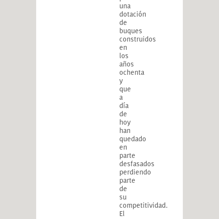
una
dotación
de
buques
construidos
en
los
años
ochenta
y
que
a
día
de
hoy
han
quedado
en
parte
desfasados
perdiendo
parte
de
su
competitividad.
El