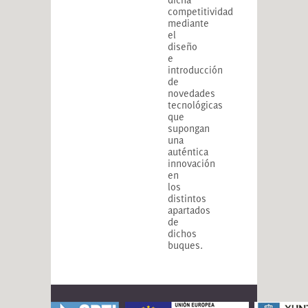
competitividad
mediante
el
diseño
e
introducción
de
novedades
tecnológicas
que
supongan
una
auténtica
innovación
en
los
distintos
apartados
de
dichos
buques.