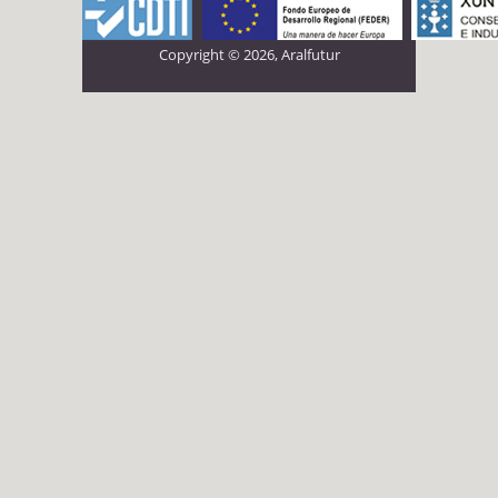
Copyright © 2026, Aralfutur